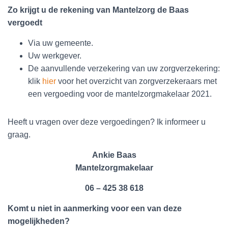
Zo krijgt u de rekening van Mantelzorg de Baas
vergoedt
Via uw gemeente.
Uw werkgever.
De aanvullende verzekering van uw zorgverzekering:
klik
hier
voor het overzicht van zorgverzekeraars met
een vergoeding voor de mantelzorgmakelaar 2021.
Heeft u vragen over deze vergoedingen? Ik informeer u
graag.
Ankie Baas
Mantelzorgmakelaar
06 – 425 38 618
Komt u niet in aanmerking voor een van deze
mogelijkheden?