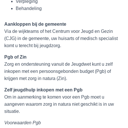
Verpleging
Behandeling
Aankloppen bij de gemeente
Via de wijkteams of het Centrum voor Jeugd en Gezin
(CJG) in de gemeente, uw huisarts of medisch specialist
komt u terecht bij jeugdzorg.
Pgb of Zin
Zorg en ondersteuning vanuit de Jeugdwet kunt u zelf
inkopen met een persoonsgebonden budget (Pgb) of
krijgen met zorg in natura (Zin).
Zelf jeugdhulp inkopen met een Pgb
Om in aanmerking te komen voor een Pgb moet u
aangeven waarom zorg in natura niet geschikt is in uw
situatie.
Voorwaarden Pgb