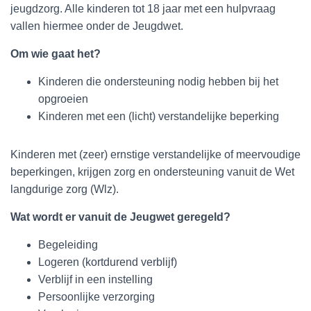
jeugdzorg. Alle kinderen tot 18 jaar met een hulpvraag
vallen hiermee onder de Jeugdwet.
Om wie gaat het?
Kinderen die ondersteuning nodig hebben bij het
opgroeien
Kinderen met een (licht) verstandelijke beperking
Kinderen met (zeer) ernstige verstandelijke of meervoudige
beperkingen, krijgen zorg en ondersteuning vanuit de Wet
langdurige zorg (Wlz).
Wat wordt er vanuit de Jeugwet geregeld?
Begeleiding
Logeren (kortdurend verblijf)
Verblijf in een instelling
Persoonlijke verzorging