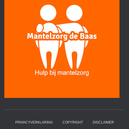
PRIVACYVERKLARING
COPYRIGHT
DISCLAIMER